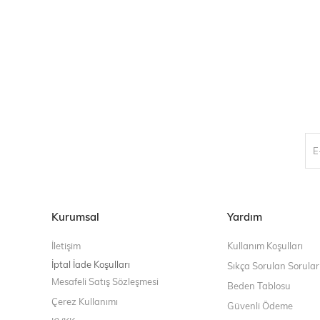
Kurumsal
Yardım
İletişim
Kullanım Koşulları
İptal İade Koşulları
Sıkça Sorulan Sorular
Mesafeli Satış Sözleşmesi
Beden Tablosu
Çerez Kullanımı
Güvenli Ödeme