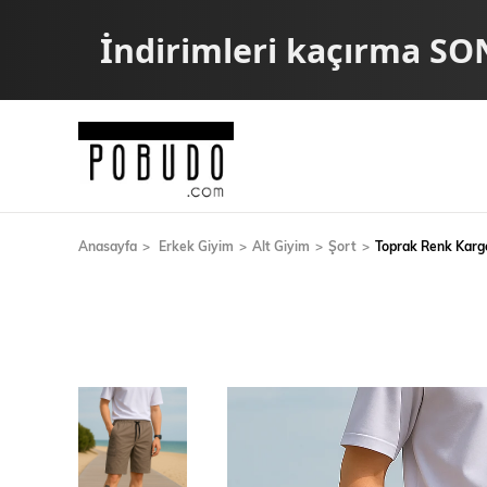
İndirimleri kaçırma SO
Anasayfa
Erkek Giyim
Alt Giyim
Şort
Toprak Renk Karg