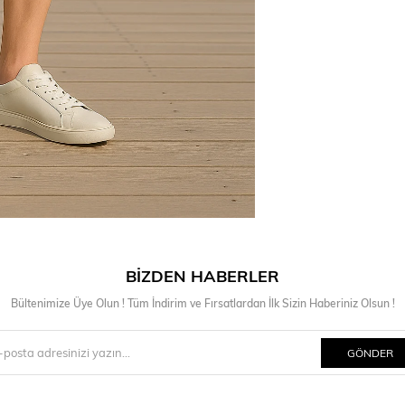
BIZDEN HABERLER
Bültenimize Üye Olun ! Tüm İndirim ve Fırsatlardan İlk Sizin Haberiniz Olsun !
GÖNDER